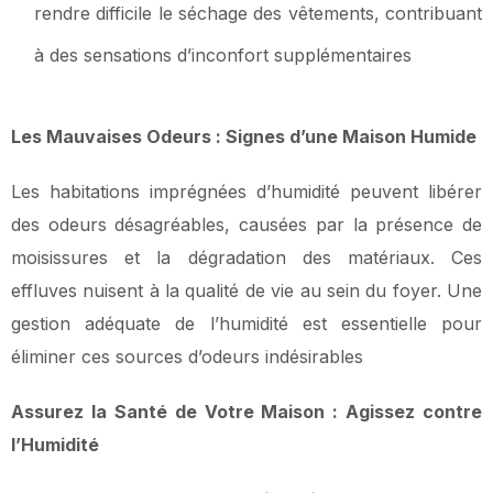
rendre difficile le séchage des vêtements, contribuant
à des sensations d’inconfort supplémentaires
Les Mauvaises Odeurs : Signes d’une Maison Humide
Les habitations imprégnées d’humidité peuvent libérer
des odeurs désagréables, causées par la présence de
moisissures et la dégradation des matériaux. Ces
effluves nuisent à la qualité de vie au sein du foyer. Une
gestion adéquate de l’humidité est essentielle pour
éliminer ces sources d’odeurs indésirables
Assurez la Santé de Votre Maison : Agissez contre
l’Humidité