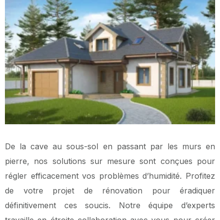
De la cave au sous-sol en passant par les murs en
pierre, nos solutions sur mesure sont conçues pour
régler efficacement vos problèmes d’humidité. Profitez
de votre projet de rénovation pour éradiquer
définitivement ces soucis. Notre équipe d’experts
travaille en étroite collaboration avec vous pour créer