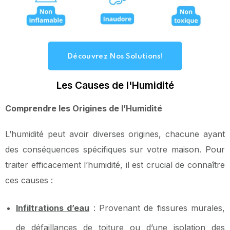
Découvrez Nos Solutions!
Les Causes de l'Humidité
Comprendre les Origines de l’Humidité
L’humidité peut avoir diverses origines, chacune ayant
des conséquences spécifiques sur votre maison. Pour
traiter efficacement l’humidité, il est crucial de connaître
ces causes :
Infiltrations d’eau
: Provenant de fissures murales,
de défaillances de toiture ou d’une isolation des