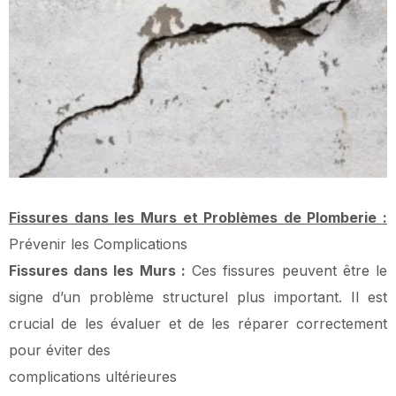
Fissures dans les Murs et Problèmes de Plomberie :
Prévenir les Complications
Fissures dans les Murs :
Ces fissures peuvent être le
signe d’un problème structurel plus important. Il est
crucial de les évaluer et de les réparer correctement
pour éviter des
complications ultérieures