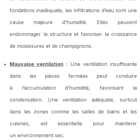
fondations inadéquate, les infiltrations d’eau sont une
cause majeure d’humidité. Elles peuvent
endommager la structure et favoriser la croissance
de moisissures et de champignons.
Mauvaise ventilation
: Une ventilation insuffisante
dans les pièces fermées peut conduire
à l’accumulation d’humidité, favorisant la
condensation. Une ventilation adéquate, surtout
dans les zones comme les salles de bains et les
cuisines, est essentielle pour maintenir
un environnement sec.