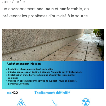
aider à créer
un environnement
sec
,
sain
et
confortable
, en
prévenant les problèmes d’humidité à la source.