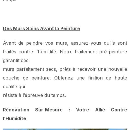
Des Murs Sains Avant la Peinture
Avant de peindre vos murs, assurez-vous qu’ils sont
traités contre l’humidité. Notre traitement pré-peinture
garantit des
murs parfaitement secs, prêts à recevoir une nouvelle
couche de peinture. Obtenez une finition de haute
qualité qui
résiste à l’épreuve du temps.
Rénovation Sur-Mesure : Votre Allié Contre
l’Humidité