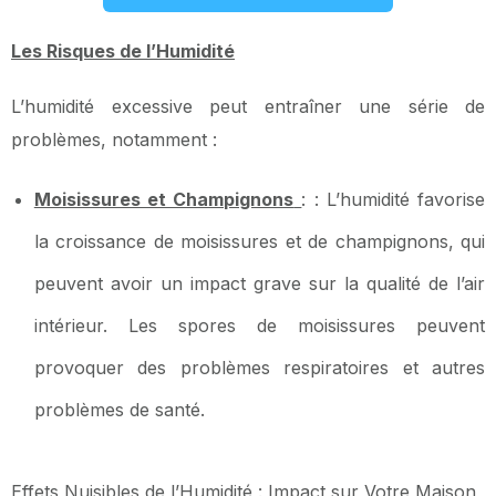
Les Risques de l’Humidité
L’humidité excessive peut entraîner une série de
problèmes, notamment :
Moisissures et Champignons
: : L’humidité favorise
la croissance de moisissures et de champignons, qui
peuvent avoir un impact grave sur la qualité de l’air
intérieur. Les spores de moisissures peuvent
provoquer des problèmes respiratoires et autres
problèmes de santé.
Effets Nuisibles de l’Humidité : Impact sur Votre Maison