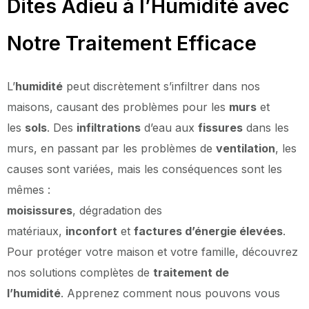
Dites Adieu à l’Humidité avec
Notre Traitement Efficace
L’
humidité
peut discrètement s’infiltrer dans nos
maisons, causant des problèmes pour les
murs
et
les
sols
. Des
infiltrations
d’eau aux
fissures
dans les
murs, en passant par les problèmes de
ventilation
, les
causes sont variées, mais les conséquences sont les
mêmes :
moisissures
, dégradation des
matériaux,
inconfort
et
factures d’énergie élevées
.
Pour protéger votre maison et votre famille, découvrez
nos solutions complètes de
traitement de
l’humidité
. Apprenez comment nous pouvons vous