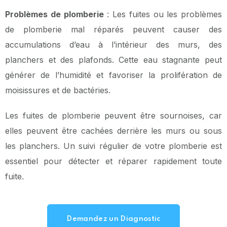
Problèmes de plomberie
: Les fuites ou les problèmes
de plomberie mal réparés peuvent causer des
accumulations d’eau à l’intérieur des murs, des
planchers et des plafonds. Cette eau stagnante peut
générer de l’humidité et favoriser la prolifération de
moisissures et de bactéries.
Les fuites de plomberie peuvent être sournoises, car
elles peuvent être cachées derrière les murs ou sous
les planchers. Un suivi régulier de votre plomberie est
essentiel pour détecter et réparer rapidement toute
fuite.
Demandez un Diagnostic