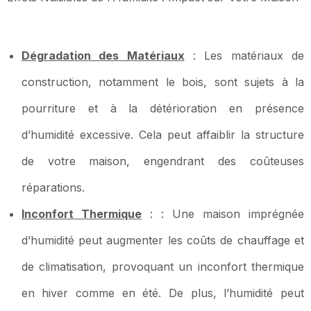
Dégradation des Matériaux
: Les matériaux de
construction, notamment le bois, sont sujets à la
pourriture et à la détérioration en présence
d’humidité excessive. Cela peut affaiblir la structure
de votre maison, engendrant des coûteuses
réparations.
Inconfort Thermique
: : Une maison imprégnée
d’humidité peut augmenter les coûts de chauffage et
de climatisation, provoquant un inconfort thermique
en hiver comme en été. De plus, l’humidité peut