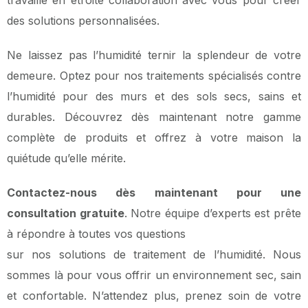
des solutions personnalisées.
Ne laissez pas l’humidité ternir la splendeur de votre
demeure. Optez pour nos traitements spécialisés contre
l’humidité pour des murs et des sols secs, sains et
durables. Découvrez dès maintenant notre gamme
complète de produits et offrez à votre maison la
quiétude qu’elle mérite.
Contactez-nous dès maintenant pour une
consultation gratuite
. Notre équipe d’experts est prête
à répondre à toutes vos questions
sur nos solutions de traitement de l’humidité. Nous
sommes là pour vous offrir un environnement sec, sain
et confortable. N’attendez plus, prenez soin de votre