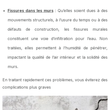
Fissures dans les murs
: Qu’elles soient dues à des
mouvements structurels, à l’usure du temps ou à des
défauts de construction, les fissures murales
constituent une voie d’infiltration pour l’eau. Non
traitées, elles permettent à l’humidité de pénétrer,
impactant la qualité de l’air intérieur et la solidité des
murs.
En traitant rapidement ces problèmes, vous éviterez des
complications plus graves