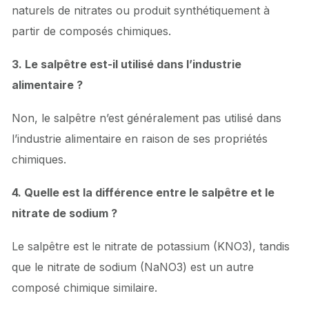
naturels de nitrates ou produit synthétiquement à
partir de composés chimiques.
3. Le salpêtre est-il utilisé dans l’industrie
alimentaire ?
Non, le salpêtre n’est généralement pas utilisé dans
l’industrie alimentaire en raison de ses propriétés
chimiques.
4. Quelle est la différence entre le salpêtre et le
nitrate de sodium ?
Le salpêtre est le nitrate de potassium (KNO3), tandis
que le nitrate de sodium (NaNO3) est un autre
composé chimique similaire.