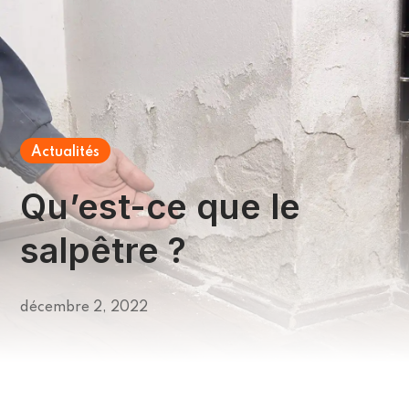
Actualités
Qu’est-ce que le
salpêtre ?
décembre 2, 2022