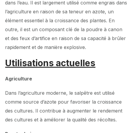
dans l’eau. Il est largement utilisé comme engrais dans
l’agriculture en raison de sa teneur en azote, un
élément essentiel à la croissance des plantes. En
outre, il est un composant clé de la poudre à canon
et des feux d’artifice en raison de sa capacité à brûler
rapidement et de manière explosive.
Utilisations actuelles
Agriculture
Dans l’agriculture moderne, le salpêtre est utilisé
comme source d’azote pour favoriser la croissance
des cultures. Il contribue à augmenter le rendement
des cultures et à améliorer la qualité des récoltes.