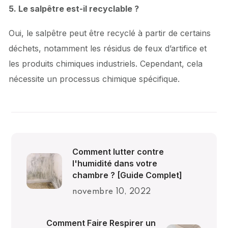
5. Le salpêtre est-il recyclable ?
Oui, le salpêtre peut être recyclé à partir de certains
déchets, notamment les résidus de feux d’artifice et
les produits chimiques industriels. Cependant, cela
nécessite un processus chimique spécifique.
Comment lutter contre
l'humidité dans votre
chambre ? [Guide Complet]
novembre 10, 2022
Comment Faire Respirer un