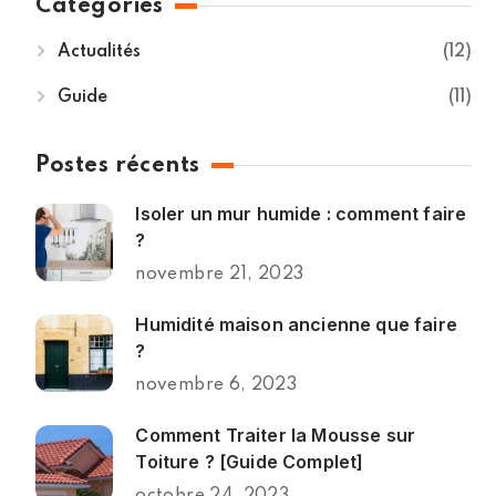
Catégories
Actualités
12
Guide
11
Postes récents
Isoler un mur humide : comment faire
?
novembre 21, 2023
Humidité maison ancienne que faire
?
novembre 6, 2023
Comment Traiter la Mousse sur
Toiture ? [Guide Complet]
octobre 24, 2023