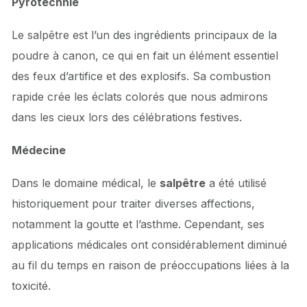
Pyrotechnie
Le salpêtre est l’un des ingrédients principaux de la
poudre à canon, ce qui en fait un élément essentiel
des feux d’artifice et des explosifs. Sa combustion
rapide crée les éclats colorés que nous admirons
dans les cieux lors des célébrations festives.
Médecine
Dans le domaine médical, le
salpêtre
a été utilisé
historiquement pour traiter diverses affections,
notamment la goutte et l’asthme. Cependant, ses
applications médicales ont considérablement diminué
au fil du temps en raison de préoccupations liées à la
toxicité.