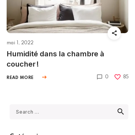
mai 1, 2022
Humidité dans la chambre à
coucher !
0
85
READ MORE