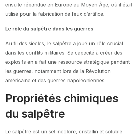
ensuite répandue en Europe au Moyen Âge, où il était
utilisé pour la fabrication de feux d’artifice.
Le rôle du salpêtre dans les guerres
Au fil des siècles, le salpêtre a joué un rôle crucial
dans les conflits militaires. Sa capacité à créer des
explosifs en a fait une ressource stratégique pendant
les guerres, notamment lors de la Révolution
américaine et des guerres napoléoniennes.
Propriétés chimiques
du salpêtre
Le salpêtre est un sel incolore, cristallin et soluble