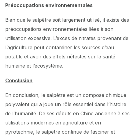
Préoccupations environnementales
Bien que le salpêtre soit largement utilisé, il existe des
préoccupations environnementales liées à son
utilisation excessive. L’excès de nitrates provenant de
l’agriculture peut contaminer les sources d’eau
potable et avoir des effets néfastes sur la santé
humaine et l’écosystème.
Conclusion
En conclusion, le salpêtre est un composé chimique
polyvalent qui a joué un rôle essentiel dans l’histoire
de l’humanité. De ses débuts en Chine ancienne à ses
utilisations modernes en agriculture et en
pyrotechnie, le salpêtre continue de fasciner et