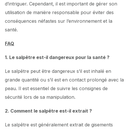
d’intriguer. Cependant, il est important de gérer son
utilisation de manière responsable pour éviter des
conséquences néfastes sur l’environnement et la
santé.
FAQ
1. Le salpêtre est-il dangereux pour la santé ?
Le salpêtre peut être dangereux s’il est inhalé en
grande quantité ou s’il est en contact prolongé avec la
peau. Il est essentiel de suivre les consignes de
sécurité lors de sa manipulation.
2. Comment le salpêtre est-il extrait ?
Le salpêtre est généralement extrait de gisements