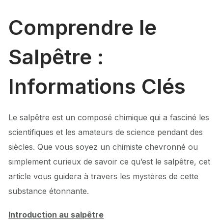
Comprendre le
Salpêtre :
Informations Clés
Le salpêtre est un composé chimique qui a fasciné les
scientifiques et les amateurs de science pendant des
siècles. Que vous soyez un chimiste chevronné ou
simplement curieux de savoir ce qu’est le salpêtre, cet
article vous guidera à travers les mystères de cette
substance étonnante.
Introduction au salpêtre