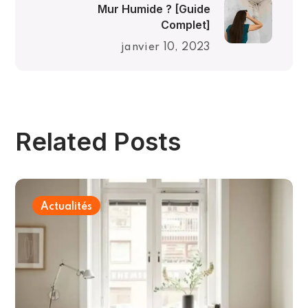
Mur Humide ? [Guide
Complet]
janvier 10, 2023
Related Posts
Actualités