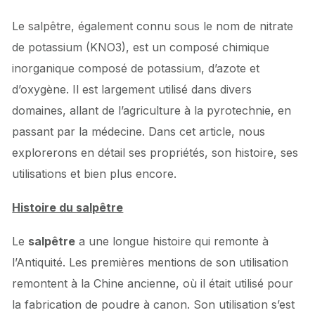
Le salpêtre, également connu sous le nom de nitrate
de potassium (KNO3), est un composé chimique
inorganique composé de potassium, d’azote et
d’oxygène. Il est largement utilisé dans divers
domaines, allant de l’agriculture à la pyrotechnie, en
passant par la médecine. Dans cet article, nous
explorerons en détail ses propriétés, son histoire, ses
utilisations et bien plus encore.
Histoire du salpêtre
Le
salpêtre
a une longue histoire qui remonte à
l’Antiquité. Les premières mentions de son utilisation
remontent à la Chine ancienne, où il était utilisé pour
la fabrication de poudre à canon. Son utilisation s’est