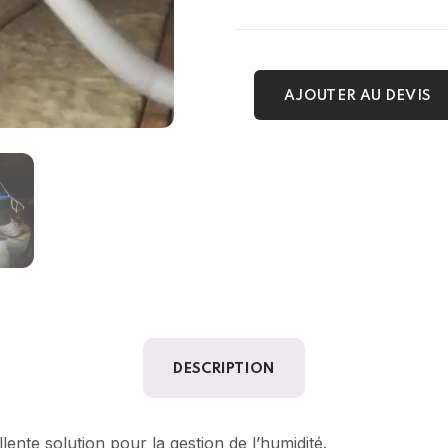
AJOUTER AU DEVIS
DESCRIPTION
te solution pour la gestion de l’humidité.