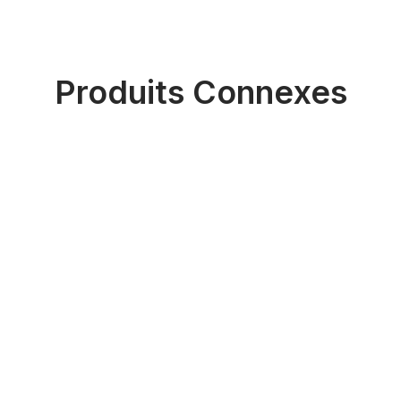
Produits Connexes