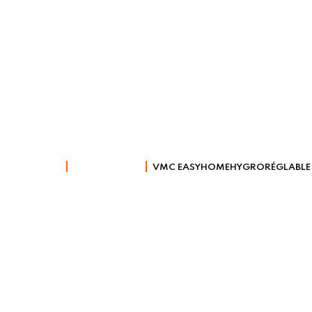
Shop
VENTILATION
VMC EASYHOMEHYGRORÉGLABLE