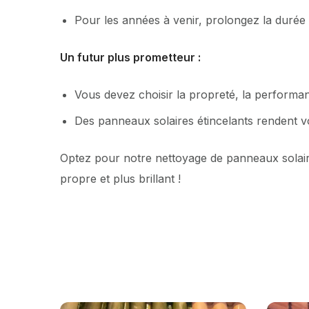
Pour les années à venir, prolongez la durée
Un futur plus prometteur :
Vous devez choisir la propreté, la performanc
Des panneaux solaires étincelants rendent vot
Optez pour notre nettoyage de panneaux solaire
propre et plus brillant !