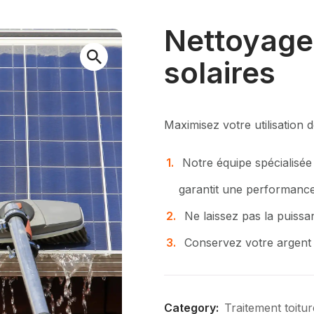
Nettoyage
solaires
Maximisez votre utilisation d
Notre équipe spécialisée
garantit une performance
Ne laissez pas la puissan
Conservez votre argent 
Category:
Traitement toitur