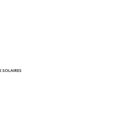
 SOLAIRES