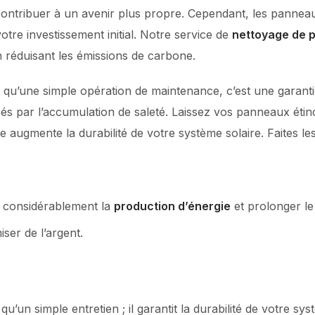
ontribuer à un avenir plus propre. Cependant, les panneau
tre investissement initial. Notre service de
nettoyage de 
 réduisant les émissions de carbone.
 qu’une simple opération de maintenance, c’est une garanti
s par l’accumulation de saleté. Laissez vos panneaux étinc
e augmente la durabilité de votre système solaire. Faites le
e considérablement la
production d’énergie
et prolonger le
er de l’argent.
’un simple entretien ; il garantit la durabilité de votre sys