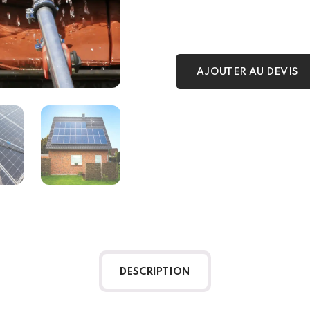
AJOUTER AU DEVIS
DESCRIPTION