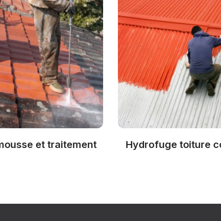
mousse et traitement
Hydrofuge toiture c