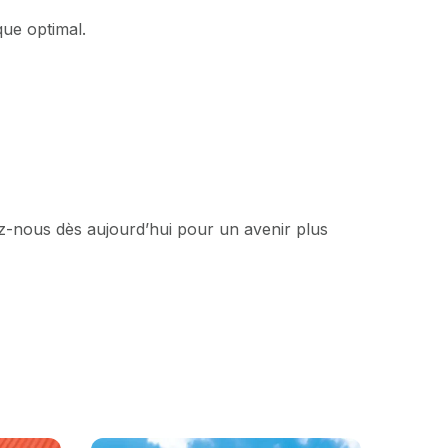
ue optimal.
ez-nous dès aujourd’hui pour un avenir plus