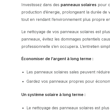
Investissez dans des
panneaux solaires
pour c
production d’énergie, prolongeant la durée de vo
tout en rendant l’environnement plus propre en
Le nettoyage de vos panneaux solaires est plus
panneaux, évitez les dommages potentiels causé
professionnelle s’en occupera. L’entretien simpl
Économiser de l’argent à long terme :
Les panneaux solaires sales peuvent réduir
Gardez vos panneaux propres pour économis
Un système solaire à long terme :
Le nettoyage des panneaux solaires est plus qu