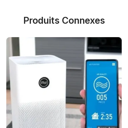
Produits Connexes