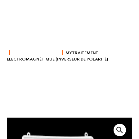
Shop
HUMIDITÉ INTÉRIEURE
MYTRAITEMENT
ELECTROMAGNÉTIQUE (INVERSEUR DE POLARITÉ)