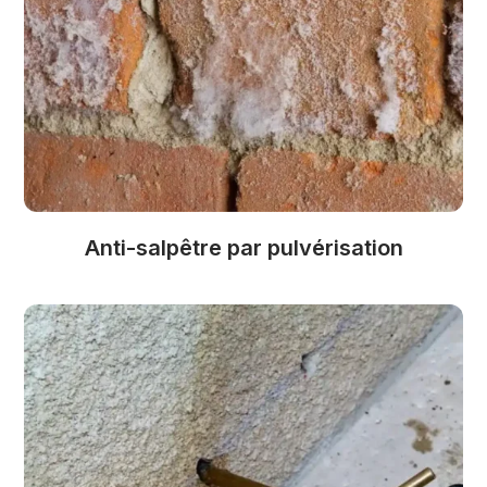
Anti-salpêtre par pulvérisation