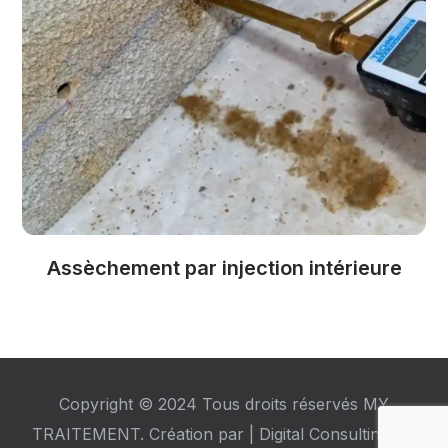
Assèchement par injection intérieure
Copyright © 2024 Tous droits réservés MY
TRAITEMENT. Création par |
Digital Consulting 44