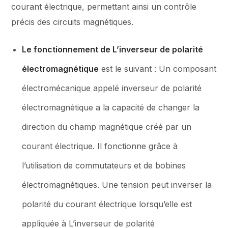
courant électrique, permettant ainsi un contrôle
précis des circuits magnétiques.
Le fonctionnement de L’inverseur de polarité
électromagnétique
est le suivant : Un composant
électromécanique appelé inverseur de polarité
électromagnétique a la capacité de changer la
direction du champ magnétique créé par un
courant électrique. Il fonctionne grâce à
l’utilisation de commutateurs et de bobines
électromagnétiques. Une tension peut inverser la
polarité du courant électrique lorsqu’elle est
appliquée à L’inverseur de polarité