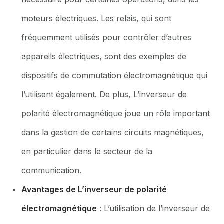
moteurs électriques. Les relais, qui sont
fréquemment utilisés pour contrôler d’autres
appareils électriques, sont des exemples de
dispositifs de commutation électromagnétique qui
l’utilisent également. De plus, L’inverseur de
polarité électromagnétique joue un rôle important
dans la gestion de certains circuits magnétiques,
en particulier dans le secteur de la
communication.
Avantages de L’inverseur de polarité
électromagnétique
: L’utilisation de l’inverseur de