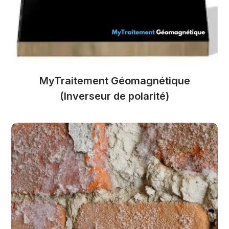
MyTraitement Géomagnétique
(Inverseur de polarité)