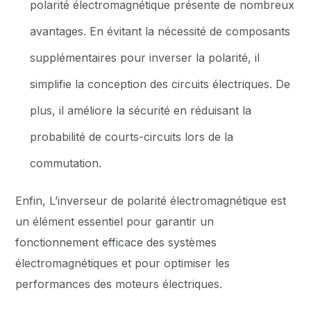
polarité électromagnétique présente de nombreux
avantages. En évitant la nécessité de composants
supplémentaires pour inverser la polarité, il
simplifie la conception des circuits électriques. De
plus, il améliore la sécurité en réduisant la
probabilité de courts-circuits lors de la
commutation.
Enfin, L’inverseur de polarité électromagnétique est
un élément essentiel pour garantir un
fonctionnement efficace des systèmes
électromagnétiques et pour optimiser les
performances des moteurs électriques.