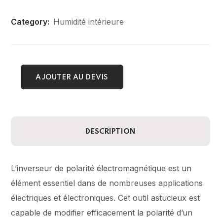
Category:
Humidité intérieure
AJOUTER AU DEVIS
DESCRIPTION
L’inverseur de polarité électromagnétique est un
élément essentiel dans de nombreuses applications
électriques et électroniques. Cet outil astucieux est
capable de modifier efficacement la polarité d’un