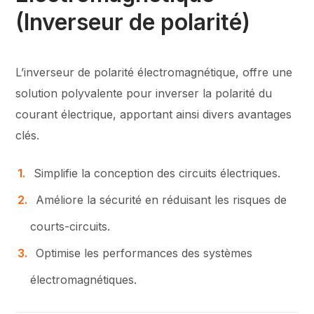
(Inverseur de polarité)
L’inverseur de polarité électromagnétique, offre une
solution polyvalente pour inverser la polarité du
courant électrique, apportant ainsi divers avantages
clés.
Simplifie la conception des circuits électriques.
Améliore la sécurité en réduisant les risques de
courts-circuits.
Optimise les performances des systèmes
électromagnétiques.