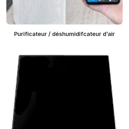
Purificateur / déshumidifcateur d’air