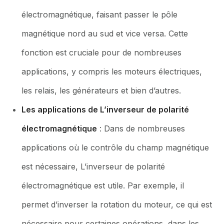
électromagnétique, faisant passer le pôle
magnétique nord au sud et vice versa. Cette
fonction est cruciale pour de nombreuses
applications, y compris les moteurs électriques,
les relais, les générateurs et bien d’autres.
Les applications de L’inverseur de polarité
électromagnétique
: Dans de nombreuses
applications où le contrôle du champ magnétique
est nécessaire, L’inverseur de polarité
électromagnétique est utile. Par exemple, il
permet d’inverser la rotation du moteur, ce qui est
nécessaire pour certaines opérations, dans les