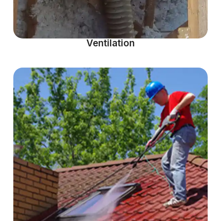
Ventilation