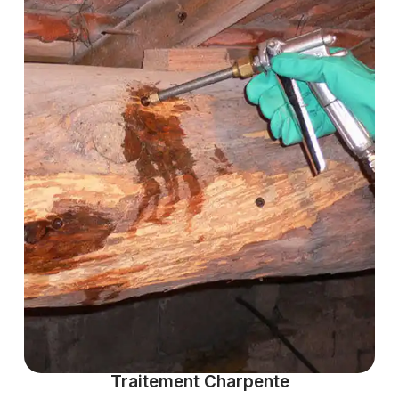
Traitement Charpente