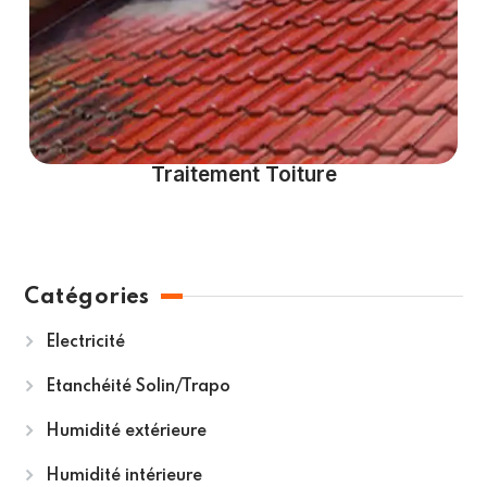
Traitement Toiture
Catégories
Electricité
Etanchéité Solin/Trapo
Humidité extérieure
Humidité intérieure