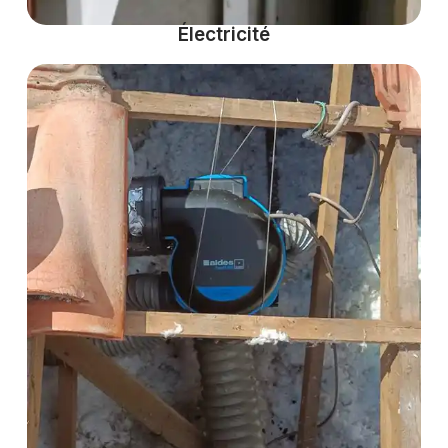
Électricité