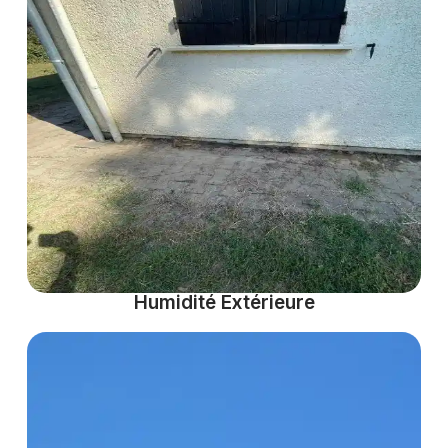
Humidité Extérieure