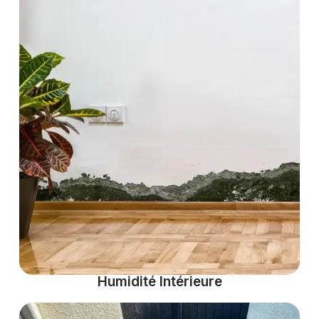
Humidité Intérieure