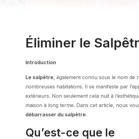
Éliminer le Salpêt
Introduction
Le salpêtre
, également connu sous le nom de 
nombreuses habitations. Il se manifeste par l’ap
extérieurs. Non seulement cela nuit à l’esthétiq
maison à long terme. Dans cet article, nous vo
débarrasser du salpêtre
.
Qu’est-ce que le