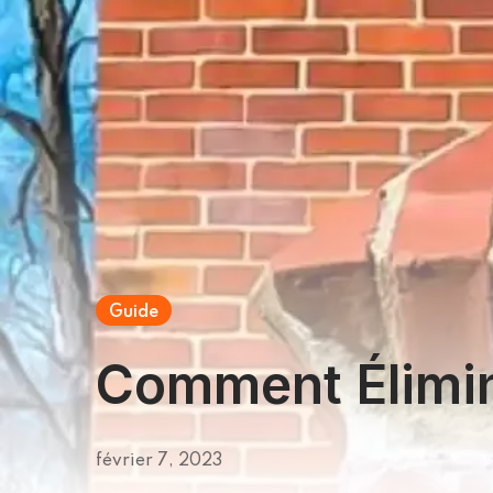
Guide
Comment Élimin
février 7, 2023