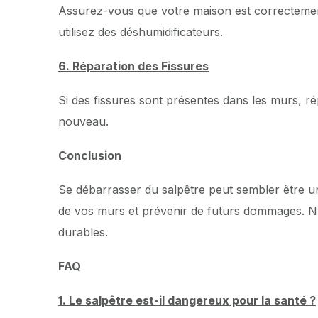
Assurez-vous que votre maison est correctemen
utilisez des déshumidificateurs.
6. Réparation des Fissures
Si des fissures sont présentes dans les murs, 
nouveau.
Conclusion
Se débarrasser du salpêtre peut sembler être un
de vos murs et prévenir de futurs dommages. N’o
durables.
FAQ
1. Le salpêtre est-il dangereux pour la santé ?