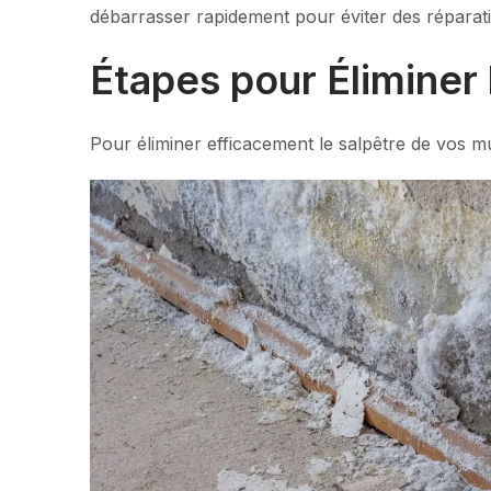
débarrasser rapidement pour éviter des réparati
Étapes pour Éliminer 
Pour éliminer efficacement le salpêtre de vos mu