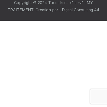
Copyright © 2024 Tous droits réservés MY
TRAITEMENT. Création par |
Digital Consulting 44